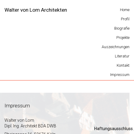
Walter von Lom Architekten
Home
Profil
Biografie
Projekte
Auszeichnungen
Literatur
Kontakt
Impressum
Impressum
Impressum
Walter von Lom
Dipl. Ing. Architekt BDA DWB
Haftungsausschluss 